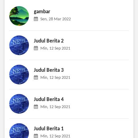
gambar
Sen, 28 Mar 2022
Judul Berita 2
Min, 12 Sep 2021
Judul Berita 3
Min, 12 Sep 2021
Judul Berita 4
Min, 12 Sep 2021
Judul Berita 1
Min, 12 Sep 2021