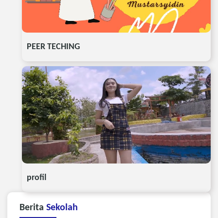
PEER TECHING
profil
Berita
Sekolah