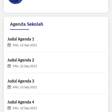
Agenda
Sekolah
Judul Agenda 1
Min, 12 Sep 2021
Judul Agenda 2
Min, 12 Sep 2021
Judul Agenda 3
Min, 12 Sep 2021
Judul Agenda 4
Min, 12 Sep 2021